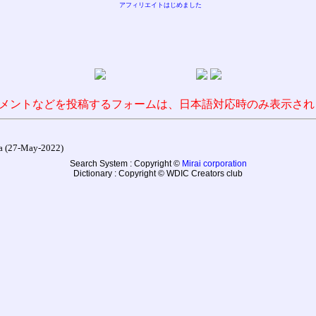
アフィリエイトはじめました
メントなどを投稿するフォームは、日本語対応時のみ表示され
27-May-2022)
Search System : Copyright ©
Mirai corporation
Dictionary : Copyright © WDIC Creators club