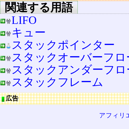
関連する用語
LIFO
キュー
スタックポインター
スタックオーバーフロ
スタックアンダーフロ
スタックフレーム
広告
アフィリ