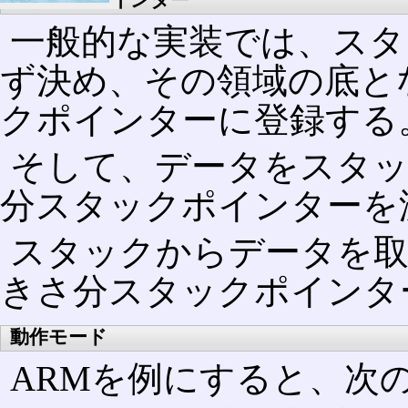
一般的な実装では、スタ
ず決め、その領域の底と
クポインターに登録する
そして、データをスタッ
分スタックポインターを
スタックからデータを取
きさ分スタックポインタ
動作モード
ARMを例にすると、次