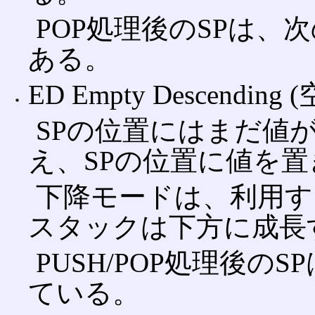
POP処理後のSPは、
ある。
ED Empty Descending
SPの位置にはまだ値が
え、SPの位置に値を置
下降モードは、利用す
スタックは下方に成長
PUSH/POP処理後
ている。