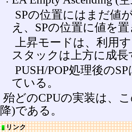
SPの位置にはまだ値が
え、SPの位置に値を置
上昇モードは、利用す
スタックは上方に成長
PUSH/POP処理後
ている。
殆どのCPUの実装は、このうち
降)である。
リンク