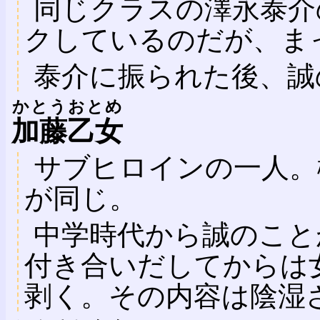
同じクラスの澤永泰介
クしているのだが、ま
泰介に振られた後、誠
かとうおとめ
加藤乙女
サブヒロインの一人。
が同じ。
中学時代から誠のこと
付き合いだしてからは
剥く。その内容は陰湿