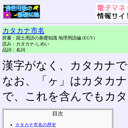
カタカナ市名
辞書：国土用語の基礎知識 地理用語編 (EGY)
読み：カタカナ-しめい
品詞：名詞
漢字がなく、カタカナで
なお、「ヶ」はカタカナ
で、これを含んでもカタ
目次
カタカナ市名の歴史