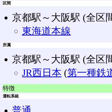
区間
京都駅～大阪駅 (全区間
東海道本線
所属
京都駅～大阪駅 (全区間
JR西日本
(
第一種鉄
特徴
運転系統
普通