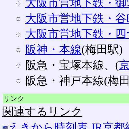
大阪市営地下鉄・御
大阪市営地下鉄・谷
大阪市営地下鉄・四
阪神・本線
(梅田駅)
阪急・宝塚本線、(
阪急・神戸本線(梅田
リンク
関連するリンク
えきから時刻表 JR京都