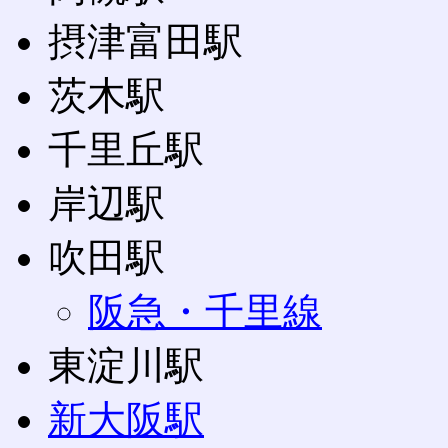
摂津富田駅
茨木駅
千里丘駅
岸辺駅
吹田駅
阪急・千里線
東淀川駅
新大阪駅