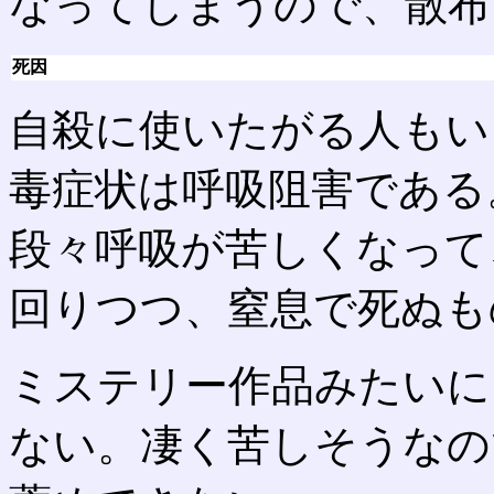
なってしまうので、散布
死因
自殺に使いたがる人もい
毒症状は呼吸阻害である
段々呼吸が苦しくなって
回りつつ、窒息で死ぬも
ミステリー作品みたいに
ない。凄く苦しそうなの