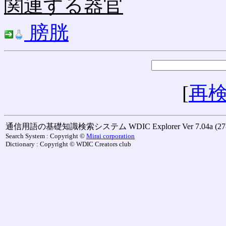
関連する器官
膀胱
[
再
通信用語の基礎知識検索システム WDIC Explorer Ver 7.04a (27-M
Search System : Copyright ©
Mirai corporation
Dictionary : Copyright © WDIC Creators club