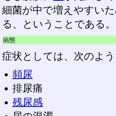
細菌が中で増えやすいた
る、ということである。
病態
症状としては、次のよう
頻尿
排尿痛
残尿感