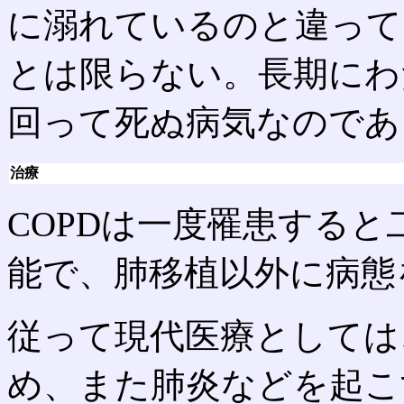
に溺れているのと違って
とは限らない。長期にわ
回って死ぬ病気なのであ
治療
COPDは一度罹患する
能で、肺移植以外に病態
従って現代医療としては
め、また肺炎などを起こ