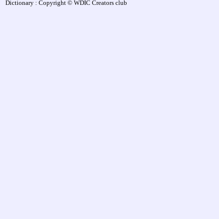
Dictionary : Copyright © WDIC Creators club