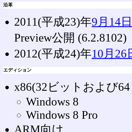
沿革
2011(平成23)年
9月14
Preview公開 (6.2.8102)
2012(平成24)年
10月26
エディション
x86(32ビットおよび6
Windows 8
Windows 8 Pro
ARM向け