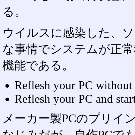
る。
ウイルスに感染した、ソ
な事情でシステムが正常
機能である。
Reflesh your PC without a
Reflesh your PC and star
メーカー製PCのプリイン
なじみだが、自作PCで