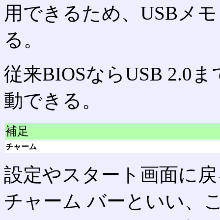
用できるため、USBメ
る。
従来BIOSならUSB 2.0ま
動できる。
補足
チャーム
設定やスタート画面に戻
チャーム バーといい、