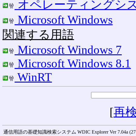
オペレーティングシ
Microsoft Windows
関連する用語
Microsoft Windows 7
Microsoft Windows 8.1
WinRT
[
再
通信用語の基礎知識検索システム WDIC Explorer Ver 7.04a (27-M