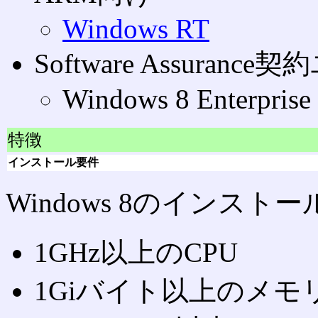
Windows RT
Software Assuran
Windows 8 Enterprise
特徴
インストール要件
Windows 8のインス
1GHz以上のCPU
1Giバイト以上のメモ