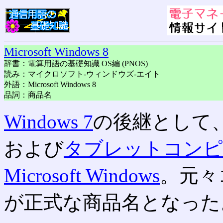
Microsoft Windows 8
辞書：電算用語の基礎知識 OS編 (PNOS)
読み：マイクロソフト-ウィンドウズ-エイト
外語：Microsoft Windows 8
品詞：商品名
Windows 7
の後継として
および
タブレットコンピ
Microsoft Windows
。元々
が正式な商品名となった