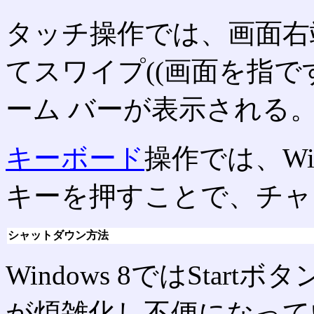
タッチ操作では、画面右
てスワイプ((画面を指で
ーム バーが表示される
キーボード
操作では、Win
キーを押すことで、チャ
シャットダウン方法
Windows 8ではSta
が煩雑化し不便になって