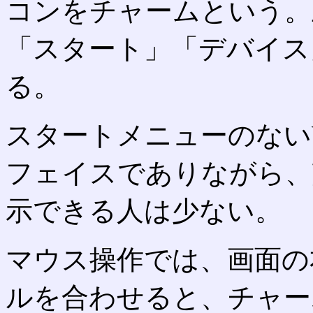
コンをチャームという。
「スタート」「デバイス
る。
スタートメニューのないWi
フェイスでありながら、
示できる人は少ない。
マウス操作では、画面の
ルを合わせると、チャー