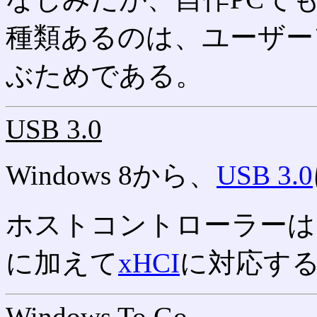
種類あるのは、ユーザー
ぶためである。
USB 3.0
Windows 8から、
USB 3.0
ホストコントローラーは
に加えて
xHCI
に対応す
Windows To Go