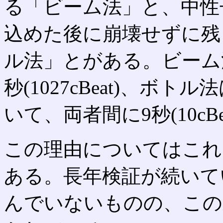
る「ビーム法」と、中性
込めた後に崩壊せずに残
ル法」とがある。ビーム
秒(1027cBeat)、ボトル法
いて、両者間に9秒(10c
この理由についてはこれ
ある。長年検証が続いている
んでいないものの、この