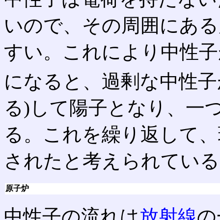
いので、その周囲にある
すい。これにより中性子
になると、過剰な中性子
る)して陽子となり、一
る。これを繰り返して、
されたと考えられている
原子炉
中性子の流れは
放射線
の