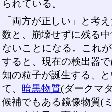
られている。
「両方が正しい」と考え
数と、崩壊せずに残る中
ないことになる。これが
すると、現在の検出器で
知の粒子が誕生する、と
て、
暗黒物質
(ダークマ
候補でもある鏡像物質(