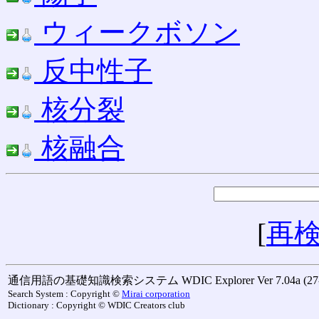
ウィークボソン
反中性子
核分裂
核融合
[
再
通信用語の基礎知識検索システム WDIC Explorer Ver 7.04a (27-M
Search System : Copyright ©
Mirai corporation
Dictionary : Copyright © WDIC Creators club