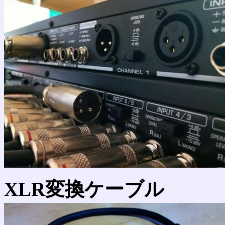
XLR変換ケーブル