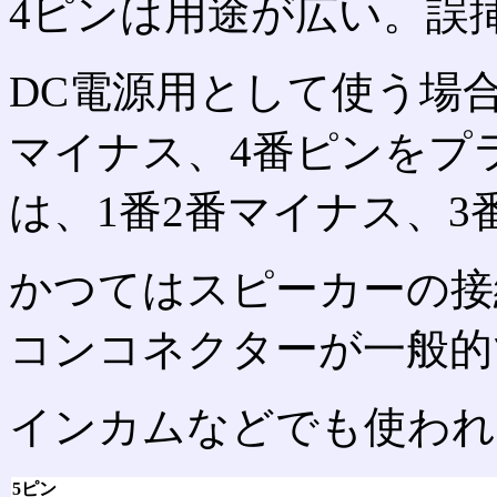
4ピンは用途が広い。誤
DC電源用として使う場合
マイナス、4番ピンをプ
は、1番2番マイナス、3
かつてはスピーカーの接
コンコネクターが一般的
インカムなどでも使われ
5ピン