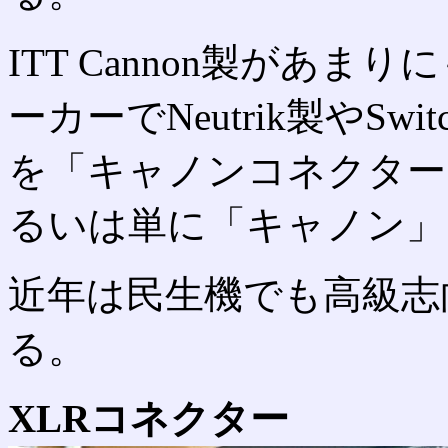
ITT Cannon製があ
ーカーでNeutrik製やSwi
を「キャノンコネクター
るいは単に「キャノン」
近年は民生機でも高級志
る。
XLRコネクター