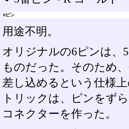
6ピン
用途不明。
オリジナルの6ピンは、
ものだった。そのため、
差し込めるという仕様上
トリックは、ピンをずら
コネクターを作った。