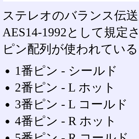
ステレオのバランス伝送
AES14-1992として
ピン配列が使われている
1番ピン ‐ シールド
2番ピン ‐ L ホット
3番ピン ‐ L コールド
4番ピン ‐ R ホット
5番ピン ‐ R コールド