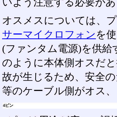
いよう注意する必要があ
オスメスについては、プ
サーマイクロフォン
を使
(ファンタム電源)を供
のように本体側オスだと
故が生じるため、安全の
等のケーブル側がオス、
4ピン