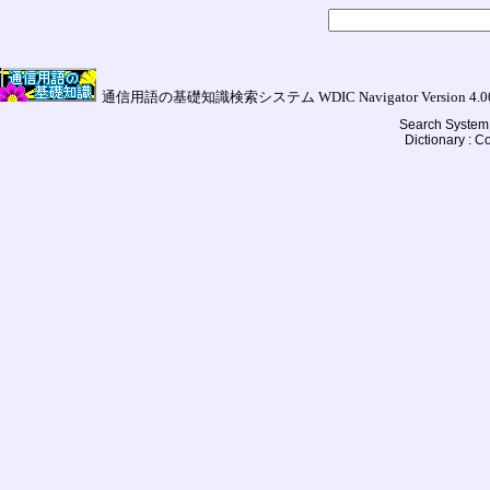
通信用語の基礎知識検索システム WDIC Navigator Version 4.00a (
Search System 
Dictionary : 