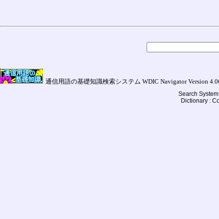
通信用語の基礎知識検索システム WDIC Navigator Version 4.00a (
Search System 
Dictionary : 