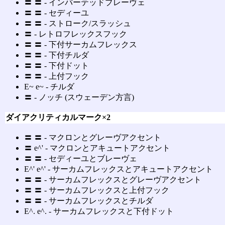
〓 〓 ‐ インバーテッドブレーヴェ
〓 〓 ‐ セディーユ
〓 〓 ‐ ストローク/スラッシュ
〓 ‐ レトロフレックスフック
〓 〓 ‐ 下付サーカムフレックス
〓 〓 ‐ 下付チルダ
〓 〓 ‐ 下付ドット
〓 〓 ‐ 上付フック
E~ e~ ‐ チルダ
〓 ‐ ノッチ (スウェーデン方言)
ダイアクリティカルマーク×2
〓 〓 ‐ マクロンとグレーヴアクセント
〓 e^' ‐ マクロンとアキュートアクセント
〓 〓 ‐ セディーユとブレーヴェ
E^' e^' ‐ サーカムフレックスとアキュートアクセント
〓 〓 ‐ サーカムフレックスとグレーヴアクセント
〓 〓 ‐ サーカムフレックスと上付フック
〓 〓 ‐ サーカムフレックスとチルダ
E^. e^. ‐ サーカムフレックスと下付ドット