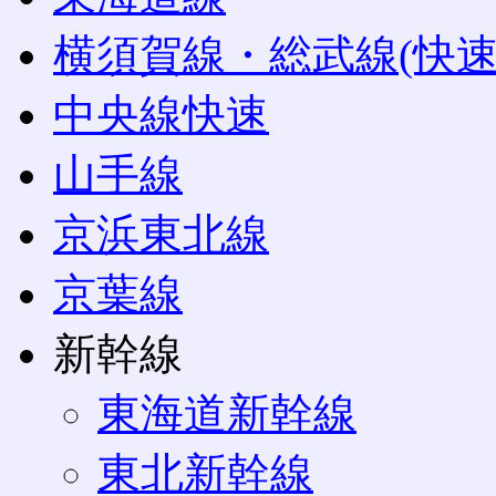
横須賀線・総武線(快速
中央線快速
山手線
京浜東北線
京葉線
新幹線
東海道新幹線
東北新幹線