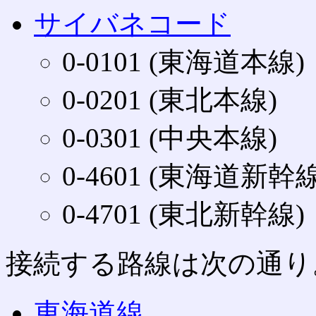
サイバネコード
0-0101 (東海道本線)
0-0201 (東北本線)
0-0301 (中央本線)
0-4601 (東海道新幹線
0-4701 (東北新幹線)
接続する路線は次の通り
東海道線