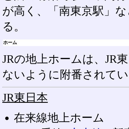
が高く、「南東京駅」な
る。
ホーム
JRの地上ホームは、JR
ないように附番されてい
JR東日本
在来線地上ホーム