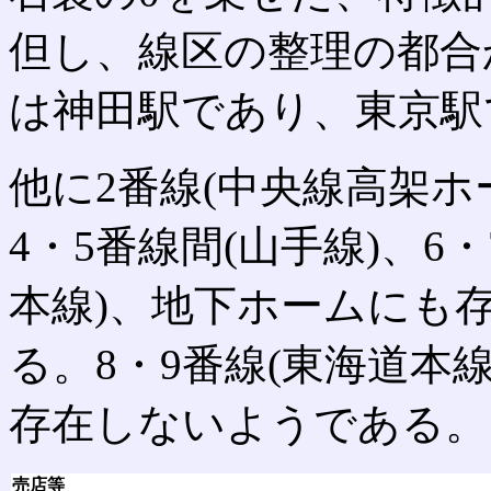
但し、線区の整理の都合
は神田駅であり、東京駅
他に2番線(中央線高架ホ
4・5番線間(山手線)、6
本線)、地下ホームにも
る。8・9番線(東海道本
存在しないようである。
売店等