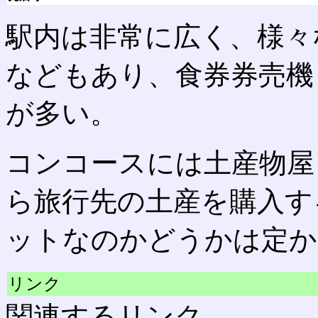
駅内は非常に広く、様々
などもあり、食券券売機も
が多い。
コンコースには土産物屋
ら旅行先の土産を購入す
ットなのかどうかは定か
リンク
関連するリンク