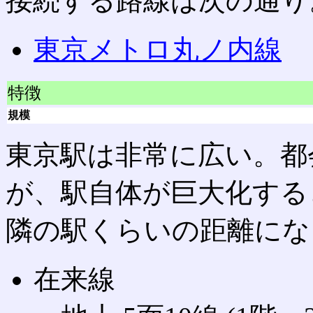
接続する路線は次の通り
東京メトロ丸ノ内線
特徴
規模
東京駅は非常に広い。都
が、駅自体が巨大化する
隣の駅くらいの距離にな
在来線