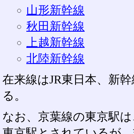
山形新幹線
秋田新幹線
上越新幹線
北陸新幹線
在来線はJR東日本、新幹
る。
なお、京葉線の東京駅は
東京駅とされているが、