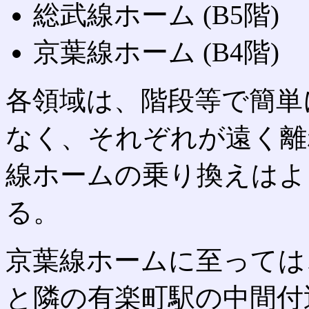
総武線ホーム (B5階)
京葉線ホーム (B4階)
各領域は、階段等で簡単
なく、それぞれが遠く離
線ホームの乗り換えはよ
る。
京葉線ホームに至っては
と隣の有楽町駅の中間付