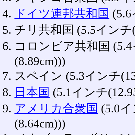
ドイツ連邦共和国
(5.
チリ共和国 (5.5インチ(13
コロンビア共和国 (5.4イン
(8.89cm)))
スペイン (5.3インチ(13.
日本国
(5.1インチ(12.95
アメリカ合衆国
(5.0イ
(8.64cm)))