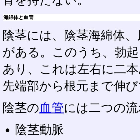
海綿体と血管
陰茎には、陰茎海綿体、
がある。このうち、勃起
あり、これは左右に二本
先端部から根元まで伸び
陰茎の
血管
には二つの流
陰茎動脈