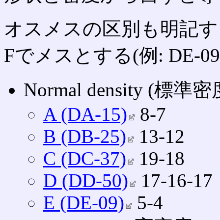
オスメスの区別も明記す
Fでメスとする(例: DE-0
Normal density (標準密
A (DA-15)
8‐7
B (DB-25)
13‐12
C (DC-37)
19‐18
D (DD-50)
17‐16‐17
E (DE-09)
5‐4