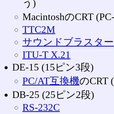
う)
MacintoshのCRT 
TTC2M
サウンドブラスター
ITU-T X.21
DE-15 (15ピン3段)
PC/AT互換機
のCRT
DB-25 (25ピン2段)
RS-232C