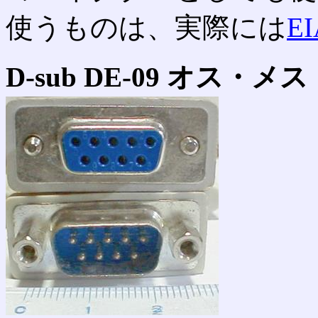
使うものは、実際には
EI
D-sub DE-09 オス・メス