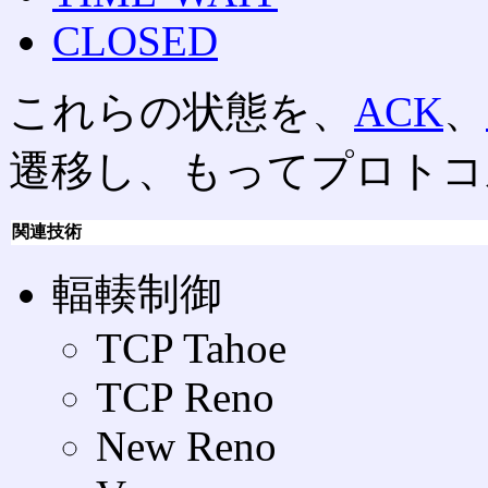
CLOSED
これらの状態を、
ACK
、
遷移し、もってプロトコ
関連技術
輻輳制御
TCP Tahoe
TCP Reno
New Reno