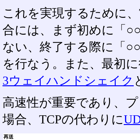
これを実現するために、
合には、まず初めに「○
ない、終了する際に「○
を行なう。また、最初に
3ウェイハンドシェイク
高速性が重要であり、プ
場合、TCPの代わりに
UD
再送