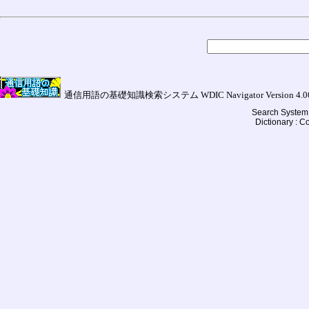
通信用語の基礎知識検索システム WDIC Navigator Version 4.00a (
Search System 
Dictionary : 