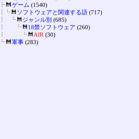
ゲーム
(1540)
ソフトウェアと関連する語
(717)
ジャンル別
(685)
18禁ソフトウェア
(260)
AIR
(30)
軍事
(283)