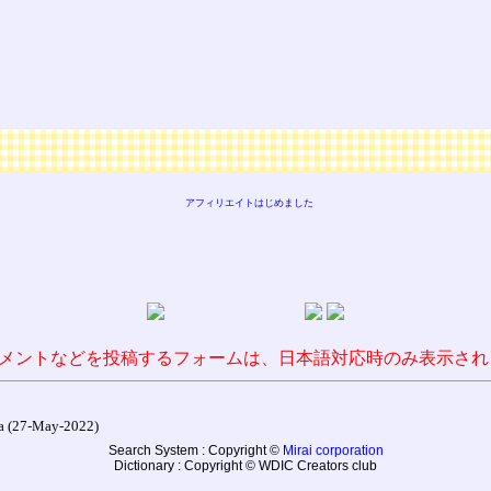
アフィリエイトはじめました
メントなどを投稿するフォームは、日本語対応時のみ表示され
27-May-2022)
Search System : Copyright ©
Mirai corporation
Dictionary : Copyright © WDIC Creators club