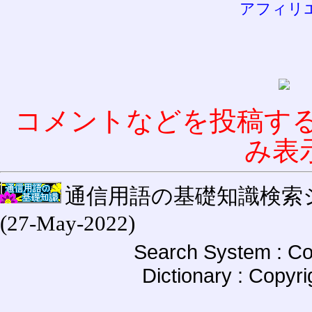
アフィリ
コメントなどを投稿す
み表
通信用語の基礎知識検索システム W
(27-May-2022)
Search System : Co
Dictionary : Copyr