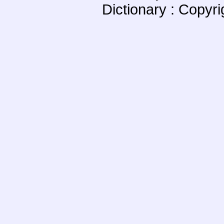
Dictionary : Copyr