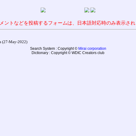
メントなどを投稿するフォームは、日本語対応時のみ表示され
27-May-2022)
Search System : Copyright ©
Mirai corporation
Dictionary : Copyright © WDIC Creators club