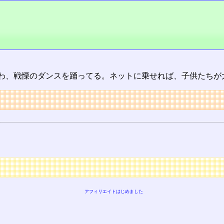
わ、戦慄のダンスを踊ってる。ネットに乗せれば、子供たちが
アフィリエイトはじめました