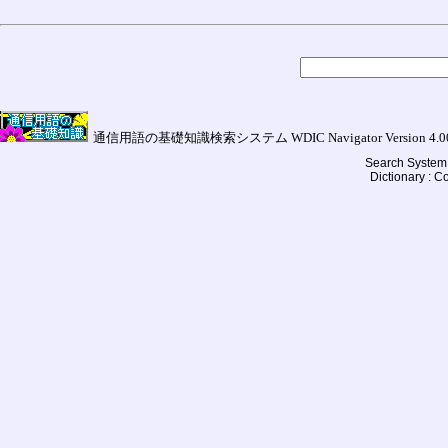
通信用語の基礎知識検索システム WDIC Navigator Version 4.00a (
Search System 
Dictionary : 