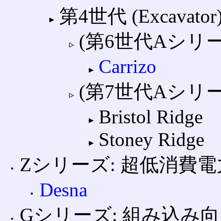
第4世代 (Excavator
(第6世代Aシリー
Carrizo
(第7世代Aシリーズ
Bristol Ridge
Stoney Ridge
Zシリーズ: 超低消費
Desna
Gシリーズ: 組み込み