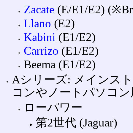
Zacate
(E/E1/E2) (※Br
Llano
(E2)
Kabini
(E1/E2)
Carrizo
(E1/E2)
Beema (E1/E2)
Aシリーズ: メインス
コンやノートパソコン
ローパワー
第2世代 (Jaguar)