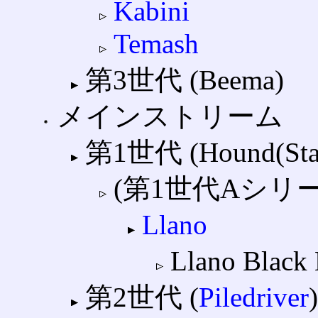
Kabini
Temash
第3世代 (Beema)
メインストリーム
第1世代 (Hound(Sta
(第1世代Aシリー
Llano
Llano Black 
第2世代 (
Piledriver
)