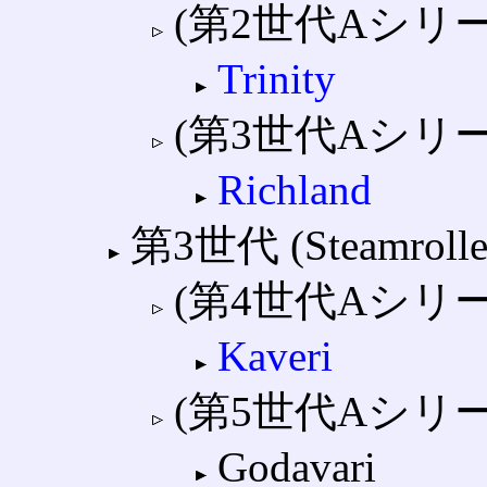
(第2世代Aシリー
Trinity
(第3世代Aシリー
Richland
第3世代 (Steamrolle
(第4世代Aシリー
Kaveri
(第5世代Aシリーズ
Godavari