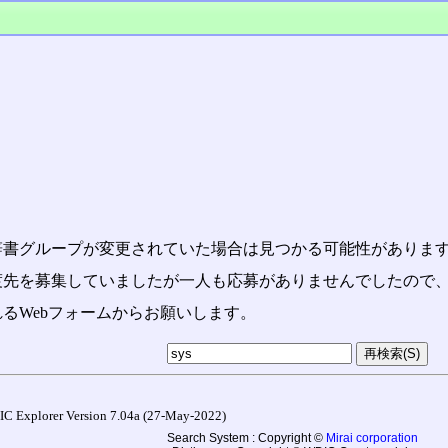
辞書グループが変更されていた場合は見つかる可能性がありま
渡先を募集していましたが一人も応募がありませんでしたので
るWebフォームからお願いします。
r Version 7.04a (27-May-2022)
Search System : Copyright ©
Mirai corporation