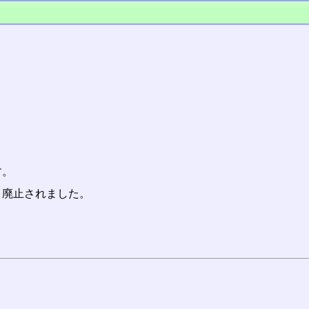
す。
、廃止されました。