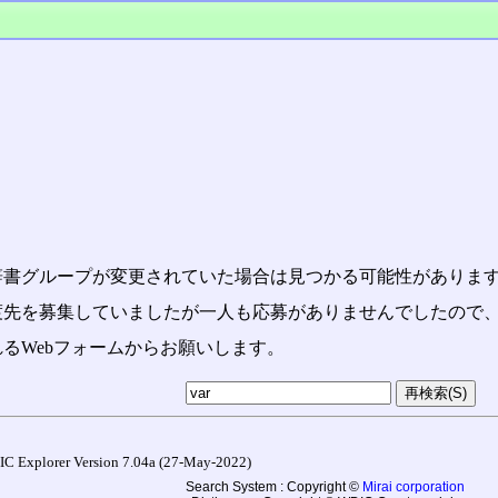
辞書グループが変更されていた場合は見つかる可能性がありま
渡先を募集していましたが一人も応募がありませんでしたので
るWebフォームからお願いします。
r Version 7.04a (27-May-2022)
Search System : Copyright ©
Mirai corporation