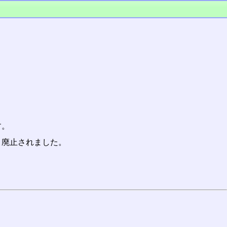
す。
、廃止されました。