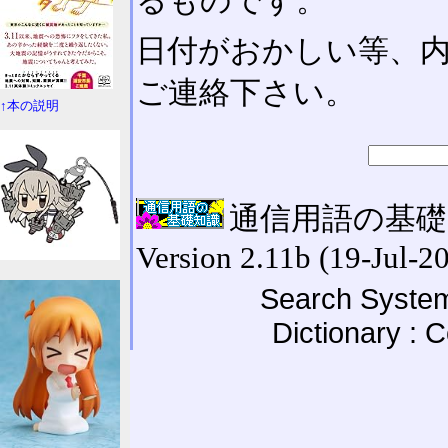
るものです。
日付がおかしい等、
ご連絡下さい。
↑本の説明
通信用語の基礎知識
Version 2.11b (19-Jul-2
Search System
Dictionary : 