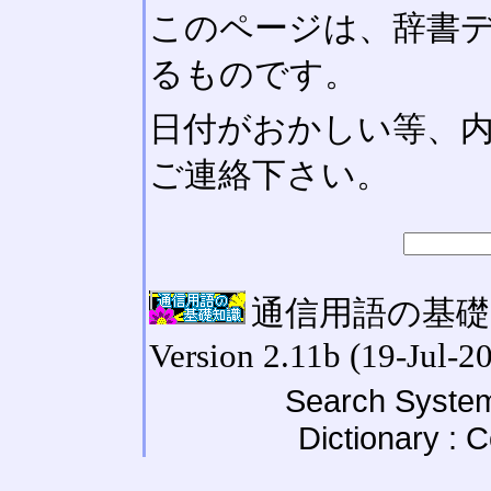
このページは、辞書
るものです。
日付がおかしい等、
ご連絡下さい。
通信用語の基礎知識
Version 2.11b (19-Jul-2
Search System
Dictionary : 