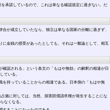
放棄を承諾しているので、これは単なる確認規定に過ぎない。だ
併合が成立していたなら、独立は単なる国家の分離に過ぎず、
りに金銭の授受があったとしても、それは一般論として、相互
が確認される」という条文の「もはや無効」の解釈の相違が日
している。
識を持っていることからの相違である。日本側の「もはや無
不法占拠に対しては、当然、損害賠償請求権が発生することにな
らなくなる。
開することになったのである。