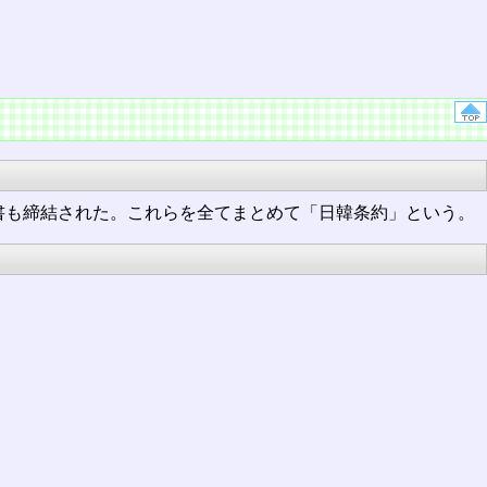
書も締結された。これらを全てまとめて「日韓条約」という。