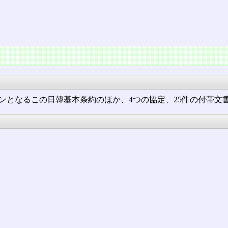
ンとなるこの日韓基本条約のほか、4つの協定、25件の付帯文