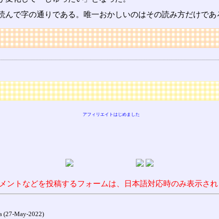
読んで字の通りである。唯一おかしいのはその読み方だけであ
アフィリエイトはじめました
メントなどを投稿するフォームは、日本語対応時のみ表示され
27-May-2022)