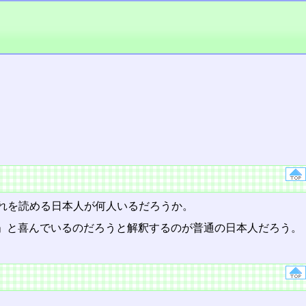
れを読める日本人が何人いるだろうか。
!」と喜んでいるのだろうと解釈するのが普通の日本人だろう。