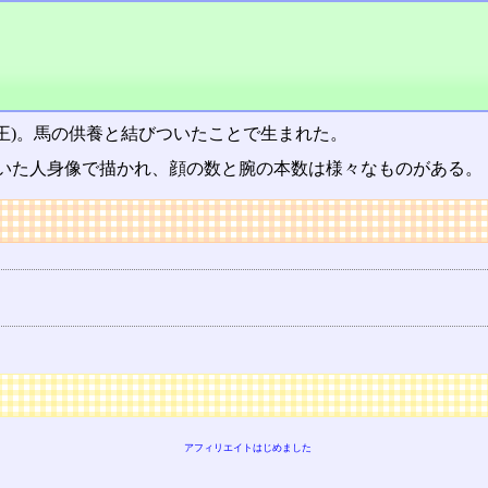
明王)。馬の供養と結びついたことで生まれた。
いた人身像で描かれ、顔の数と腕の本数は様々なものがある。
アフィリエイトはじめました