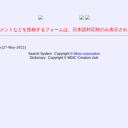
メントなどを投稿するフォームは、日本語対応時のみ表示され
27-May-2022)
Search System : Copyright ©
Mirai corporation
Dictionary : Copyright © WDIC Creators club