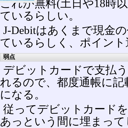
これが無料(土日や18時
ているらしい。
J-Debitはあくまで
ているらしく、ポイント
弱点
デビットカードで支払う
れるので、都度通帳に記
になる。
従ってデビットカードを
あっという間に埋まって