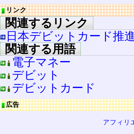
リンク
関連するリンク
日本デビットカード推
関連する用語
電子マネー
デビット
デビットカード
広告
アフィリ