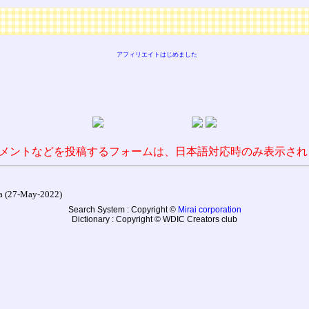
アフィリエイトはじめました
メントなどを投稿するフォームは、日本語対応時のみ表示され
27-May-2022)
Search System : Copyright ©
Mirai corporation
Dictionary : Copyright © WDIC Creators club