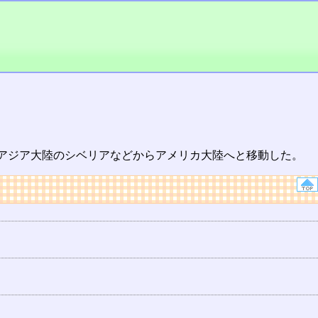
アジア大陸のシベリアなどからアメリカ大陸へと移動した。