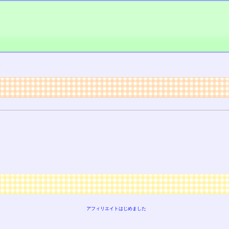
。
アフィリエイトはじめました