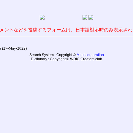
メントなどを投稿するフォームは、日本語対応時のみ表示され
27-May-2022)
Search System : Copyright ©
Mirai corporation
Dictionary : Copyright © WDIC Creators club