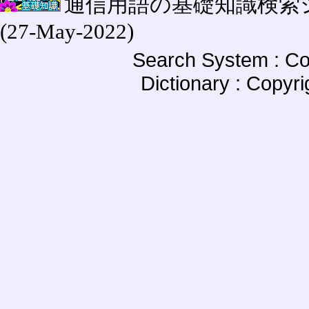
通信用語の基礎知識検索システム W
(27-May-2022)
Search System : Co
Dictionary : Copyr