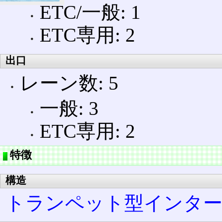
ETC/一般: 1
ETC専用: 2
出口
レーン数: 5
一般: 3
ETC専用: 2
特徴
構造
トランペット型インタ