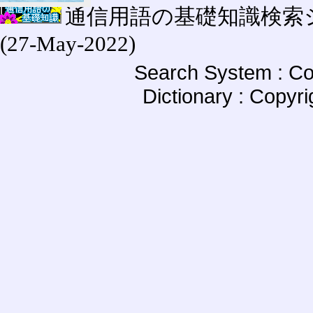
通信用語の基礎知識検索システム W
(27-May-2022)
Search System : Co
Dictionary : Copyr