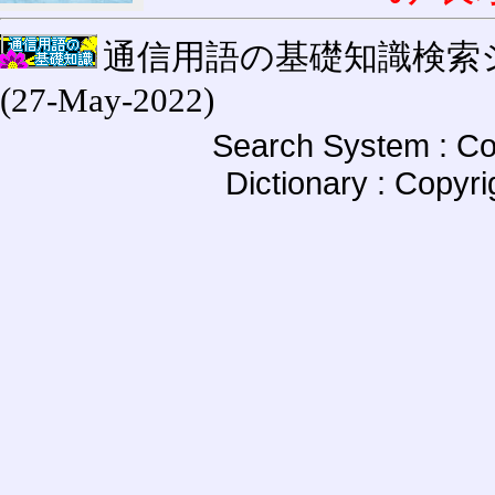
通信用語の基礎知識検索システム W
(27-May-2022)
Search System : Co
Dictionary : Copyr