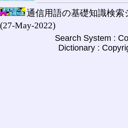
通信用語の基礎知識検索システム W
(27-May-2022)
Search System : Co
Dictionary : Copyr