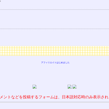
アフィリエイトはじめました
メントなどを投稿するフォームは、日本語対応時のみ表示され