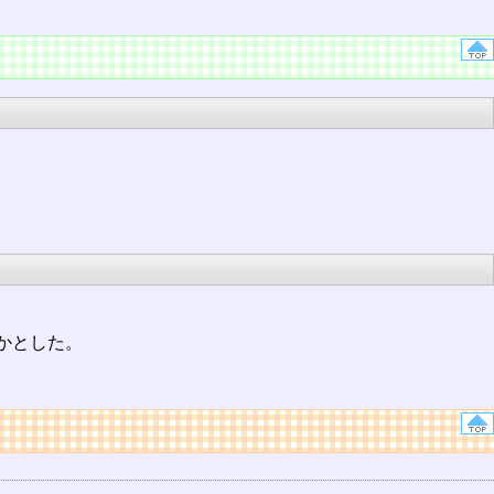
かとした。