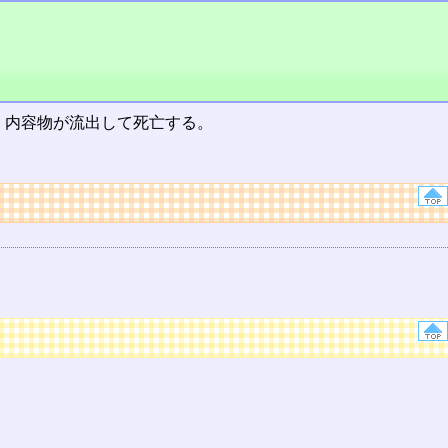
、内容物が流出して死亡する。