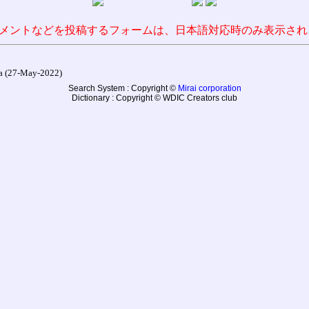
メントなどを投稿するフォームは、日本語対応時のみ表示され
27-May-2022)
Search System : Copyright ©
Mirai corporation
Dictionary : Copyright © WDIC Creators club