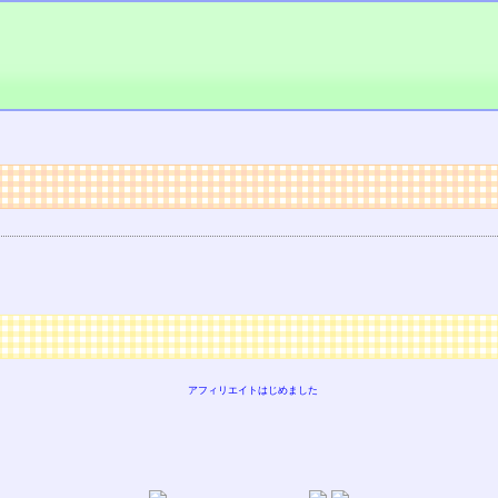
アフィリエイトはじめました