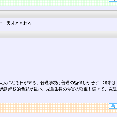
ると、天才とされる。
大人になる日が来る。普通学校は普通の勉強しかせず、将来は
業訓練校的色彩が強い。児童生徒の障害の軽重も様々で、友達