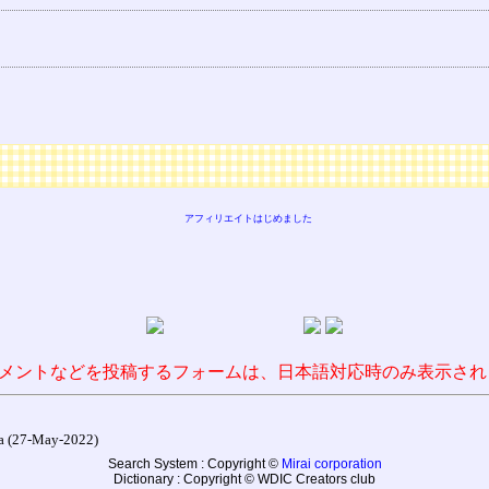
アフィリエイトはじめました
メントなどを投稿するフォームは、日本語対応時のみ表示され
27-May-2022)
Search System : Copyright ©
Mirai corporation
Dictionary : Copyright © WDIC Creators club