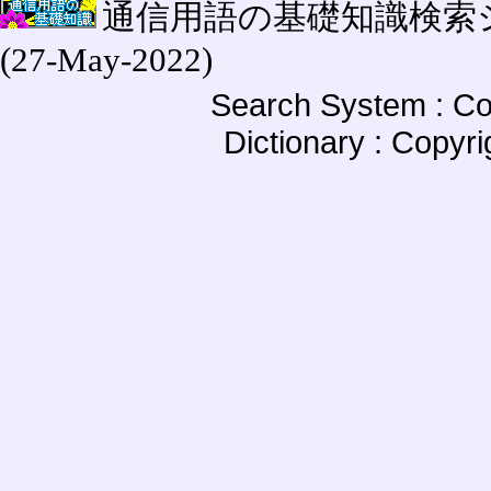
通信用語の基礎知識検索システム W
(27-May-2022)
Search System : Co
Dictionary : Copyr