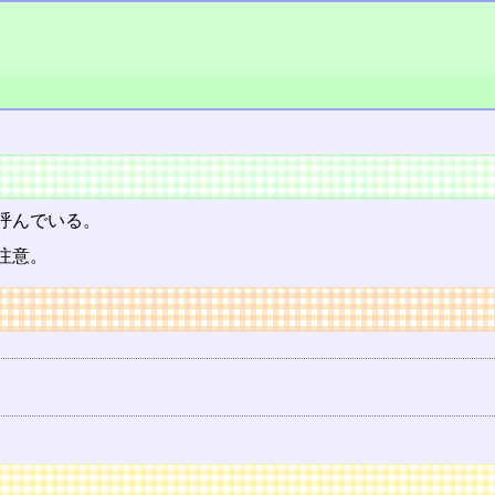
呼んでいる。
注意。