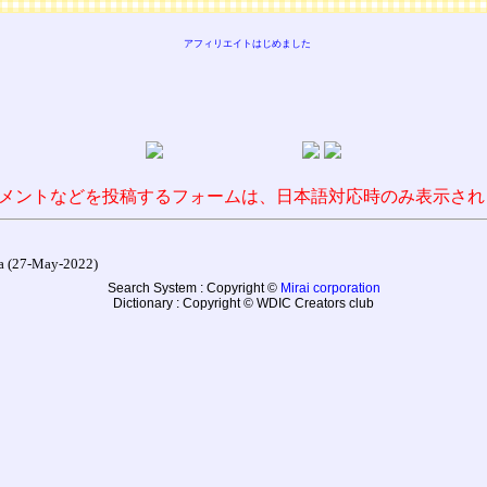
アフィリエイトはじめました
メントなどを投稿するフォームは、日本語対応時のみ表示され
27-May-2022)
Search System : Copyright ©
Mirai corporation
Dictionary : Copyright © WDIC Creators club