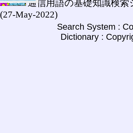
通信用語の基礎知識検索システム W
(27-May-2022)
Search System : Co
Dictionary : Copyr