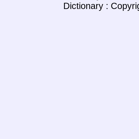
Dictionary : Copyr