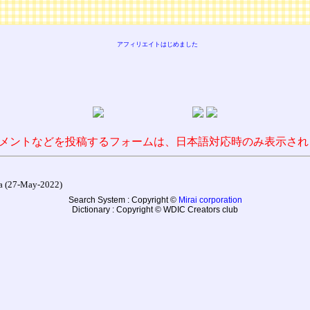
アフィリエイトはじめました
メントなどを投稿するフォームは、日本語対応時のみ表示され
27-May-2022)
Search System : Copyright ©
Mirai corporation
Dictionary : Copyright © WDIC Creators club