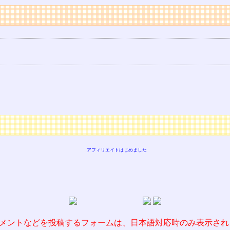
アフィリエイトはじめました
メントなどを投稿するフォームは、日本語対応時のみ表示され