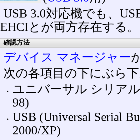
USB 3.0対応機でも、US
EHCIとが両方存在する。
確認方法
デバイス マネージャー
次の各項目の下にぶら下
ユニバーサル シリアル バ
98)
USB (Universal Seri
2000/XP)