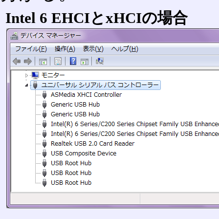
Intel 6 EHCIとxHCIの場合