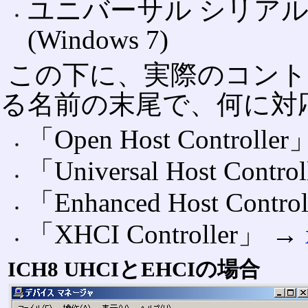
ユニバーサル シリアル
(Windows 7)
この下に、実際のコント
る名前の末尾で、何に対
「Open Host Controlle
「Universal Host Contr
「Enhanced Host Contr
「XHCI Controller」 →
ICH8 UHCIとEHCIの場合